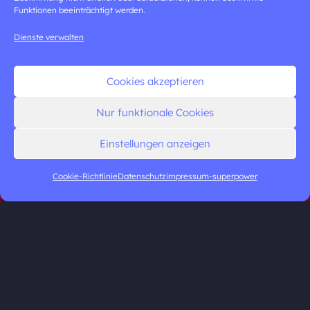
Funktionen beeinträchtigt werden.
Dienste verwalten
Cookies akzeptieren
Nur funktionale Cookies
Einstellungen anzeigen
Cookie-Richtlinie
Datenschutz
impressum-superpower