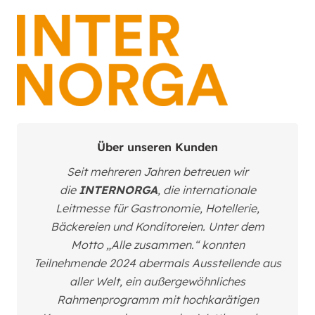
Über unseren Kunden
Seit mehreren Jahren betreuen wir
die
INTERNORGA
, die internationale
Leitmesse für Gastronomie, Hotellerie,
Bäckereien und Konditoreien. Unter dem
Motto „Alle zusammen.“ konnten
Teilnehmende 2024 abermals Ausstellende aus
aller Welt, ein außergewöhnliches
Rahmenprogramm mit hochkarätigen