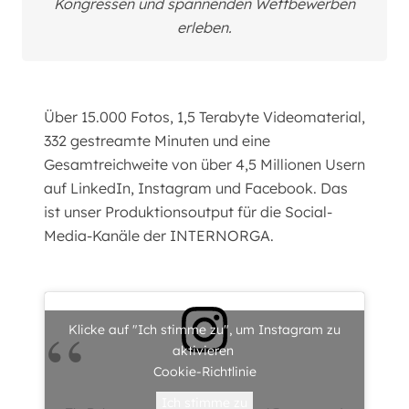
Kongressen und spannenden Wettbewerben
erleben.
Über 15.000 Fotos, 1,5 Terabyte Videomaterial,
332 gestreamte Minuten und eine
Gesamtreichweite von über 4,5 Millionen Usern
auf LinkedIn, Instagram und Facebook. Das
ist unser Produktionsoutput für die Social-
Media-Kanäle der INTERNORGA.
Klicke auf "Ich stimme zu", um Instagram zu
aktivieren
Cookie-Richtlinie
Ich stimme zu