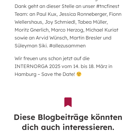
Dank geht an dieser Stelle an unser #tncfinest
Team: an Paul Kux, Jessica Ronneberger, Fionn
Wellershaus, Joy Schmiedl, Tabea Müller,
Moritz Gnerlich, Marco Herzog, Michael Kuriat
sowie an Arvid Wünsch, Martin Bresler und
Süleyman Siki. #allezusammen
Wir freuen uns schon jetzt auf die
INTERNORGA 2025 vom 14. bis 18. März in
Hamburg – Save the Date!
Diese Blogbeiträge könnten
dich auch interessieren.