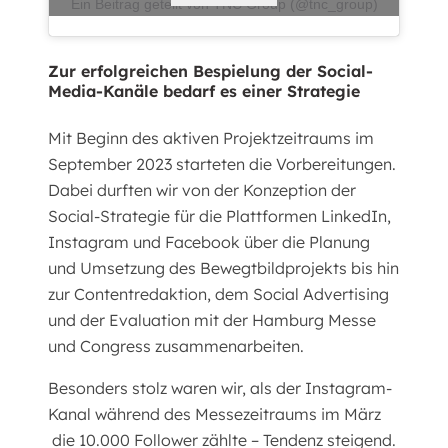
Ein Beitrag geteilt von TNC Group (@tnc_group)
Zur erfolgreichen Bespielung der Social-
Media-Kanäle bedarf es einer Strategie
Mit Beginn des aktiven Projektzeitraums im
September 2023 starteten die Vorbereitungen.
Dabei durften wir von der Konzeption der
Social-Strategie für die Plattformen LinkedIn,
Instagram und Facebook über die Planung
und Umsetzung des Bewegtbildprojekts bis hin
zur Contentredaktion, dem Social Advertising
und der Evaluation mit der Hamburg Messe
und Congress zusammenarbeiten.
Besonders stolz waren wir, als der Instagram-
Kanal während des Messezeitraums im März
die 10.000 Follower zählte – Tendenz steigend.