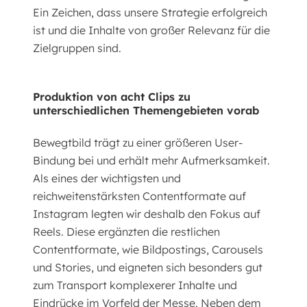
Ein Zeichen, dass unsere Strategie erfolgreich
ist und die Inhalte von großer Relevanz für die
Zielgruppen sind.
Produktion von acht Clips zu
unterschiedlichen Themengebieten vorab
Bewegtbild trägt zu einer größeren User-
Bindung bei und erhält mehr Aufmerksamkeit.
Als eines der wichtigsten und
reichweitenstärksten Contentformate auf
Instagram legten wir deshalb den Fokus auf
Reels. Diese ergänzten die restlichen
Contentformate, wie Bildpostings, Carousels
und Stories, und eigneten sich besonders gut
zum Transport komplexerer Inhalte und
Eindrücke im Vorfeld der Messe. Neben dem