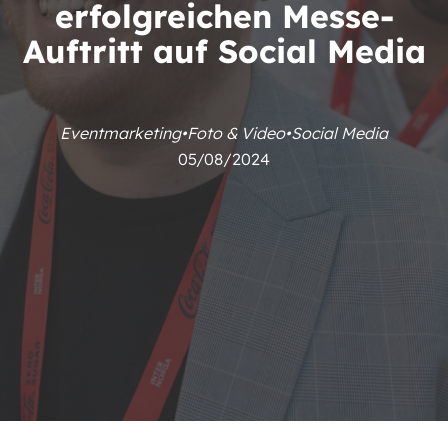
erfolgreichen Messe-
Auftritt auf Social Media
Eventmarketing
•
Foto & Video
•
Social Media
05/08/2024