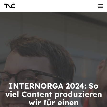
INTERNORGA 2024: So
viel Content produzieren
wir für einen