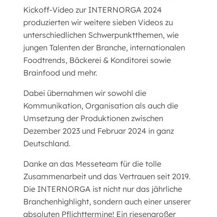
Kickoff-Video zur INTERNORGA 2024
produzierten wir weitere sieben Videos zu
unterschiedlichen Schwerpunktthemen, wie
jungen Talenten der Branche, internationalen
Foodtrends, Bäckerei & Konditorei sowie
Brainfood und mehr.
Dabei übernahmen wir sowohl die
Kommunikation, Organisation als auch die
Umsetzung der Produktionen zwischen
Dezember 2023 und Februar 2024 in ganz
Deutschland.
Danke an das Messeteam für die tolle
Zusammenarbeit und das Vertrauen seit 2019.
Die INTERNORGA ist nicht nur das jährliche
Branchenhighlight, sondern auch einer unserer
absoluten Pflichttermine! Ein riesengroßer