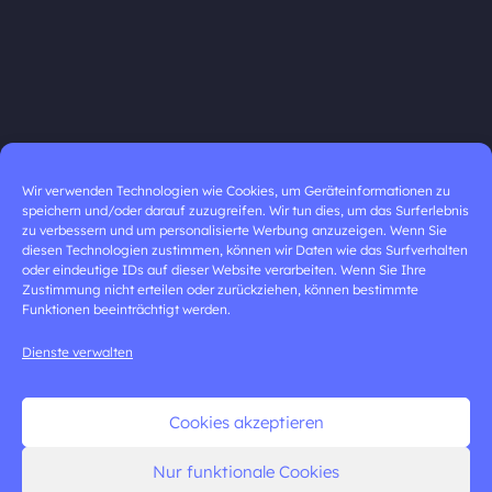
Wir verwenden Technologien wie Cookies, um Geräteinformationen zu
speichern und/oder darauf zuzugreifen. Wir tun dies, um das Surferlebnis
zu verbessern und um personalisierte Werbung anzuzeigen. Wenn Sie
diesen Technologien zustimmen, können wir Daten wie das Surfverhalten
oder eindeutige IDs auf dieser Website verarbeiten. Wenn Sie Ihre
Zustimmung nicht erteilen oder zurückziehen, können bestimmte
Funktionen beeinträchtigt werden.
Dienste verwalten
Cookies akzeptieren
Nur funktionale Cookies