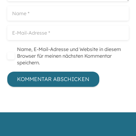
Name, E-Mail-Adresse und Website in diesem
Browser für meinen nächsten Kommentar
speichern.
KOMMENTAR ABSCHICKEN