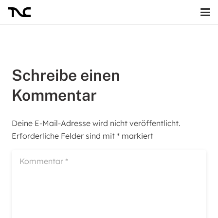
Schreibe einen
Kommentar
Deine E-Mail-Adresse wird nicht veröffentlicht.
Erforderliche Felder sind mit
*
markiert