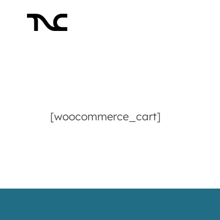
[woocommerce_cart]