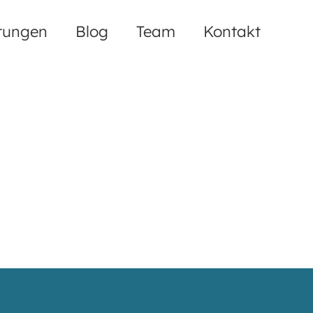
tungen
Blog
Team
Kontakt