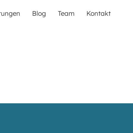
tungen
Blog
Team
Kontakt