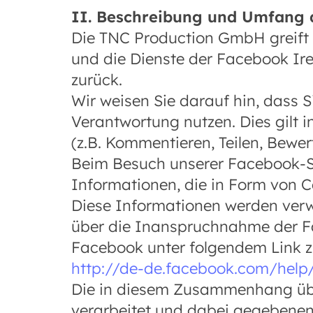
II. Beschreibung und Umfang 
Die TNC Production GmbH greift 
und die Dienste der Facebook Ire
zurück.
Wir weisen Sie darauf hin, dass 
Verantwortung nutzen. Dies gilt 
(z.B. Kommentieren, Teilen, Bewer
Beim Besuch unserer Facebook-Se
Informationen, die in Form von 
Diese Informationen werden verw
über die Inanspruchnahme der Fac
Facebook unter folgendem Link z
http://de-de.facebook.com/help
Die in diesem Zusammenhang übe
verarbeitet und dabei gegebenen