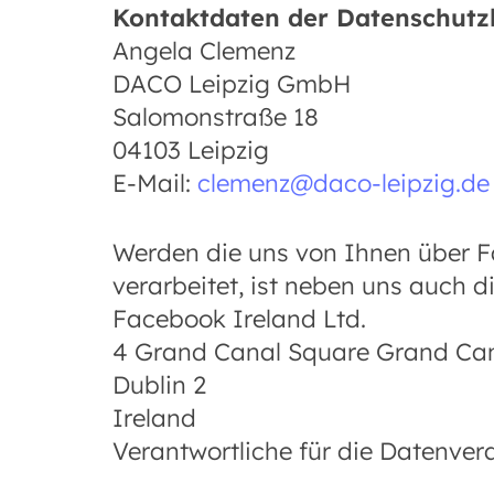
Kontaktdaten der Datenschutz
Angela Clemenz
DACO Leipzig GmbH
Salomonstraße 18
04103 Leipzig
E-Mail:
clemenz@daco-leipzig.de
Werden die uns von Ihnen über F
verarbeitet, ist neben uns auch di
Facebook Ireland Ltd.
4 Grand Canal Square Grand Ca
Dublin 2
Ireland
Verantwortliche für die Datenve