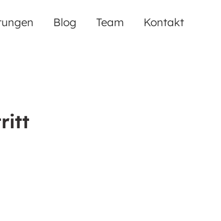
tungen
Blog
Team
Kontakt
itt