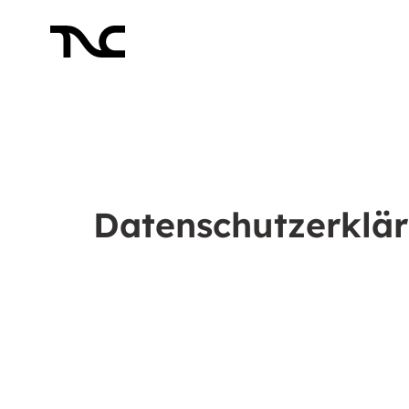
Datenschutzerklär