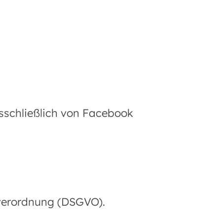
sschließlich von Facebook
dverordnung (DSGVO).