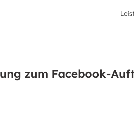
Leis
ung zum Facebook-Auftr