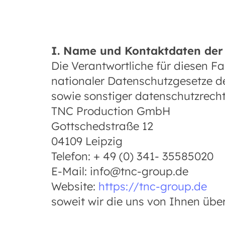
I. Name und Kontaktdaten der
Die Verantwortliche für diesen 
nationaler Datenschutzgesetze d
sowie sonstiger datenschutzrecht
TNC Production GmbH
Gottschedstraße 12
04109 Leipzig
Telefon: + 49 (0) 341- 35585020
E-Mail: info@tnc-group.de
Website:
https://tnc-group.de
soweit wir die uns von Ihnen übe