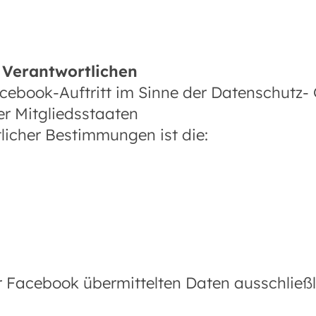
 Verantwortlichen
Facebook-Auftritt im Sinne der Datenschutz
er Mitgliedsstaaten
licher Bestimmungen ist die:
r Facebook übermittelten Daten ausschließli