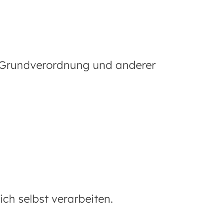
- Grundverordnung und anderer
ch selbst verarbeiten.