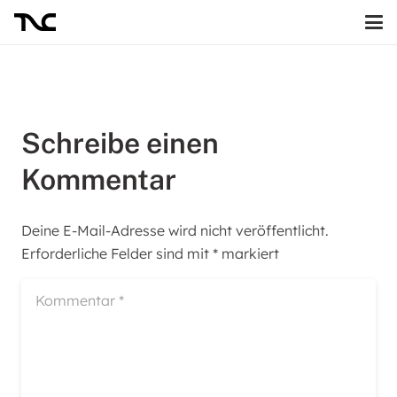
Schreibe einen
Kommentar
Deine E-Mail-Adresse wird nicht veröffentlicht.
Erforderliche Felder sind mit
*
markiert