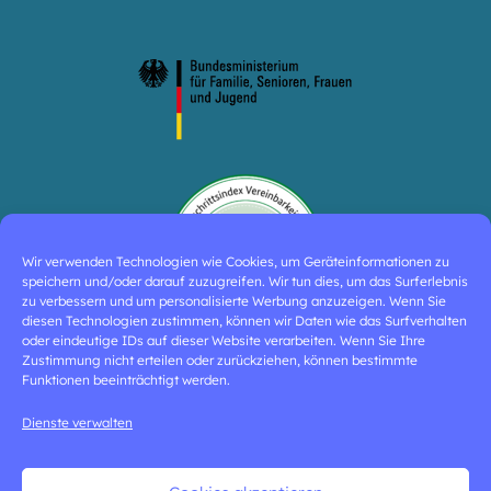
Wir verwenden Technologien wie Cookies, um Geräteinformationen zu
speichern und/oder darauf zuzugreifen. Wir tun dies, um das Surferlebnis
zu verbessern und um personalisierte Werbung anzuzeigen. Wenn Sie
diesen Technologien zustimmen, können wir Daten wie das Surfverhalten
oder eindeutige IDs auf dieser Website verarbeiten. Wenn Sie Ihre
Zustimmung nicht erteilen oder zurückziehen, können bestimmte
Funktionen beeinträchtigt werden.
Dienste verwalten