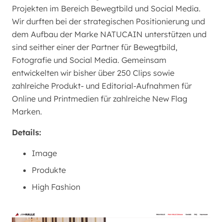
Projekten im Bereich Bewegtbild und Social Media.
Wir durften bei der strategischen Positionierung und
dem Aufbau der Marke NATUCAIN unterstützen und
sind seither einer der Partner für Bewegtbild,
Fotografie und Social Media. Gemeinsam
entwickelten wir bisher über 250 Clips sowie
zahlreiche Produkt- und Editorial-Aufnahmen für
Online und Printmedien für zahlreiche New Flag
Marken.
Details:
Image
Produkte
High Fashion