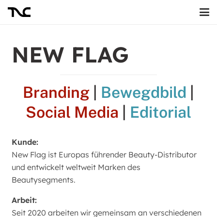
NEW FLAG
Branding
|
Bewegdbild
|
Social Media
|
Editorial
Kunde:
New Flag ist Europas führender Beauty-Distributor
und entwickelt weltweit Marken des
Beautysegments.
Arbeit:
Seit 2020 arbeiten wir gemeinsam an verschiedenen