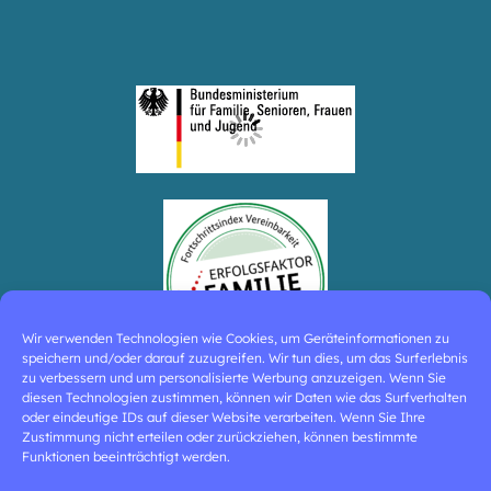
Wir verwenden Technologien wie Cookies, um Geräteinformationen zu
speichern und/oder darauf zuzugreifen. Wir tun dies, um das Surferlebnis
zu verbessern und um personalisierte Werbung anzuzeigen. Wenn Sie
diesen Technologien zustimmen, können wir Daten wie das Surfverhalten
oder eindeutige IDs auf dieser Website verarbeiten. Wenn Sie Ihre
Zustimmung nicht erteilen oder zurückziehen, können bestimmte
Funktionen beeinträchtigt werden.