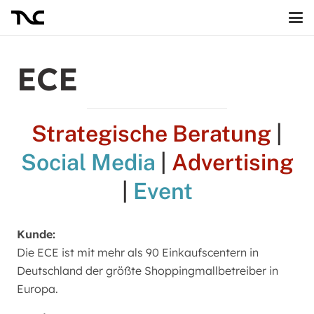
ECE
Strategische Beratung
|
Social Media
|
Advertising
|
Event
Kunde:
Die ECE ist mit mehr als 90 Einkaufscentern in
Deutschland der größte Shoppingmallbetreiber in
Europa.