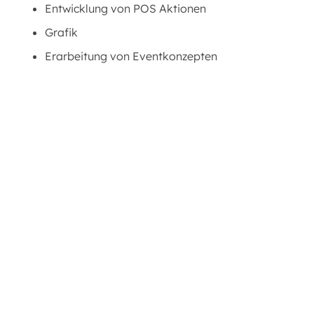
Entwicklung von POS Aktionen
Grafik
Erarbeitung von Eventkonzepten