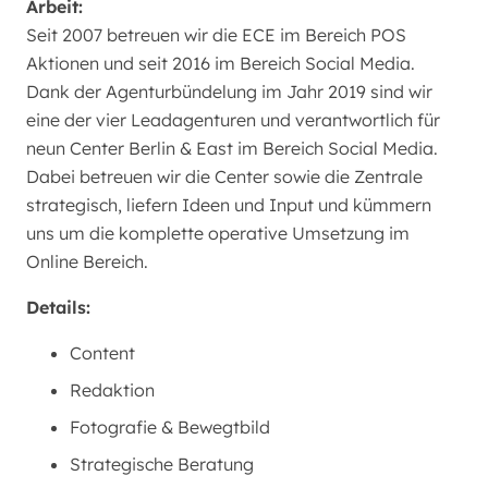
Arbeit:
Seit 2007 betreuen wir die ECE im Bereich POS
Aktionen und seit 2016 im Bereich Social Media.
Dank der Agenturbündelung im Jahr 2019 sind wir
eine der vier Leadagenturen und verantwortlich für
neun Center Berlin & East im Bereich Social Media.
Dabei betreuen wir die Center sowie die Zentrale
strategisch, liefern Ideen und Input und kümmern
uns um die komplette operative Umsetzung im
Online Bereich.
Details:
Content
Redaktion
Fotografie & Bewegtbild
Strategische Beratung