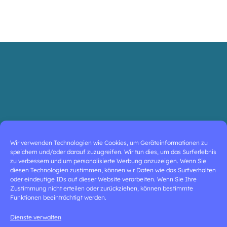
Wir verwenden Technologien wie Cookies, um Geräteinformationen zu
speichern und/oder darauf zuzugreifen. Wir tun dies, um das Surferlebnis
zu verbessern und um personalisierte Werbung anzuzeigen. Wenn Sie
diesen Technologien zustimmen, können wir Daten wie das Surfverhalten
oder eindeutige IDs auf dieser Website verarbeiten. Wenn Sie Ihre
Zustimmung nicht erteilen oder zurückziehen, können bestimmte
Funktionen beeinträchtigt werden.
Dienste verwalten