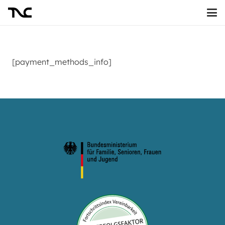
[payment_methods_info]